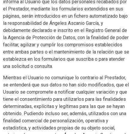
informa al Usuario que los datos personales recabados por
el Prestador, mediante los formularios extendidos en sus
páginas, serán introducidos en un fichero automatizado bajo
la responsabilidad de Ángeles Ascanio García, y
debidamente declarado e inscrito en el Registro General de
la Agencia de Protección de Datos, con la finalidad de poder
facilitar, agilizar y cumplir los compromisos establecidos
entre ambas partes o el mantenimiento de la relación que se
establezca en los formularios que suscriba o para atender
una solicitud o consulta.
Mientras el Usuario no comunique lo contrario al Prestador,
se entenderá que sus datos no han sido modificados, que el
Usuario se compromete a notificar cualquier variación y que
tiene el consentimiento para utilizarlos para las finalidades
determinadas, explícitas y legítimas para las que se hayan
obtenido. Pudiendo incluso ser, además, utilizados con una
finalidad comercial de personalización, operativa y
estadística, y actividades propias de su objeto social,