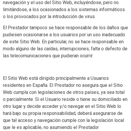
navegación y el uso del Sitio Web, incluyéndose, pero no
limitándose, a los ocasionados a los sistemas informáticos
o los provocados por la introducción de virus.
El Prestador tampoco se hace responsable de los daños que
pudiesen ocasionarse a los usuarios por un uso inadecuado
de este Sitio Web. En particular, no se hace responsable en
modo alguno de las caídas, interrupciones, falta o defecto de
las telecomunicaciones que pudieran ocurrir.
El Sitio Web está dirigido principalmente a Usuarios
residentes en España. El Prestador no asegura que el Sitio
Web cumpla con legislaciones de otros países, ya sea total
o parcialmente. Si el Usuario reside o tiene su domiciliado en
otro lugar y decide acceder y/o navegar en el Sitio Web lo
hará bajo su propia responsabilidad, deberá asegurarse de
que tal acceso y navegación cumple con la legislación local
que le es aplicable, no asumiendo el Prestador