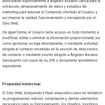
autorizando expresamente a Ángeles Ascanio García
para la
extracción, almacenamiento de datos y estudios de
marketing para adecuar el Contenido ofertado al Usuario, y
así mejorar la calidad, funcionamiento y navegación por el
Sitio Web.
De igual forma, el Usuario tiene acceso en todo momento a
modificar, editar o eliminar la información proporcionada, así
como gestionar su baja directamente, o mediante solicitud
dirigida al contacto mostrado en la sección de direcciones
de contacto o mediante escrito dirigido a Ángeles Ascanio
García
junto con copia de su DNI o documento acreditativo
equivalente.
Propiedad intelectual
El Sitio Web, incluyendo a título enunciativo pero no limitativo
su programación, edición, compilación y demás elementos
necesarios para su funcionamiento, los diseños, logotipos,