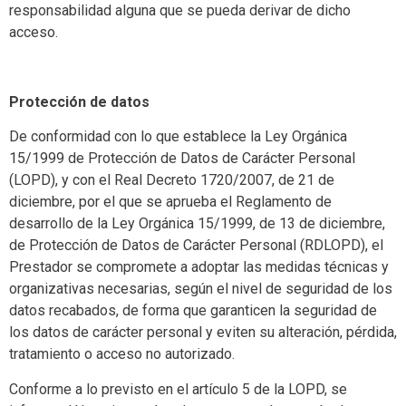
responsabilidad alguna que se pueda derivar de dicho
acceso.
Protección de datos
De conformidad con lo que establece la Ley Orgánica
15/1999 de Protección de Datos de Carácter Personal
(LOPD), y con el Real Decreto 1720/2007, de 21 de
diciembre, por el que se aprueba el Reglamento de
desarrollo de la Ley Orgánica 15/1999, de 13 de diciembre,
de Protección de Datos de Carácter Personal (RDLOPD), el
Prestador se compromete a adoptar las medidas técnicas y
organizativas necesarias, según el nivel de seguridad de los
datos recabados, de forma que garanticen la seguridad de
los datos de carácter personal y eviten su alteración, pérdida,
tratamiento o acceso no autorizado.
Conforme a lo previsto en el artículo 5 de la LOPD, se