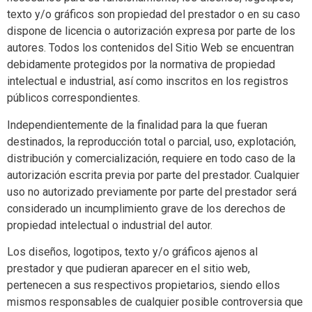
texto y/o gráficos son propiedad del prestador o en su caso
dispone de licencia o autorización expresa por parte de los
autores. Todos los contenidos del Sitio Web se encuentran
debidamente protegidos por la normativa de propiedad
intelectual e industrial, así como inscritos en los registros
públicos correspondientes.
Independientemente de la finalidad para la que fueran
destinados, la reproducción total o parcial, uso, explotación,
distribución y comercialización, requiere en todo caso de la
autorización escrita previa por parte del prestador. Cualquier
uso no autorizado previamente por parte del prestador será
considerado un incumplimiento grave de los derechos de
propiedad intelectual o industrial del autor.
Los diseños, logotipos, texto y/o gráficos ajenos al
prestador y que pudieran aparecer en el sitio web,
pertenecen a sus respectivos propietarios, siendo ellos
mismos responsables de cualquier posible controversia que