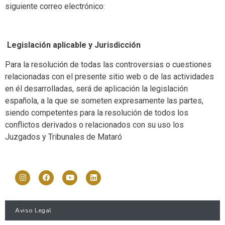
siguiente correo electrónico:
Legislación aplicable y Jurisdicción
Para la resolución de todas las controversias o cuestiones
relacionadas con el presente sitio web o de las actividades
en él desarrolladas, será de aplicación la legislación
española, a la que se someten expresamente las partes,
siendo competentes para la resolución de todos los
conflictos derivados o relacionados con su uso los
Juzgados y Tribunales de
Mataró
Aviso Legal