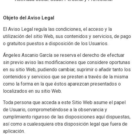
Objeto del Aviso Legal
El Aviso Legal regula las condiciones, el acceso y la
utilización del sitio Web, sus contenidos y servicios, de pago
o gratuitos puestos a disposición de los Usuarios.
Ángeles Ascanio García se reserva el derecho de efectuar
sin previo aviso las modificaciones que considere oportunas
en su sitio Web, pudiendo cambiar, suprimir o añadir tanto los
contenidos y servicios que se presten a través de la misma
como la forma en la que éstos aparezcan presentados o
localizados en su sitio Web.
Toda persona que acceda a este Sitio Web asume el papel
de Usuario, comprometiéndose a la observancia y
cumplimiento riguroso de las disposiciones aquí dispuestas,
así como a cualesquiera otra disposición legal que fuera de
aplicación.