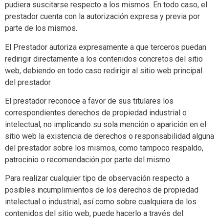
pudiera suscitarse respecto a los mismos. En todo caso, el
prestador cuenta con la autorización expresa y previa por
parte de los mismos.
El Prestador
autoriza
expresamente a que terceros puedan
redirigir directamente a los contenidos concretos del sitio
web, debiendo en todo caso redirigir al sitio web principal
del prestador.
El prestador reconoce a favor de sus titulares los
correspondientes derechos de propiedad industrial o
intelectual, no implicando su sola mención o aparición en el
sitio web la existencia de derechos o responsabilidad alguna
del prestador sobre los mismos, como tampoco respaldo,
patrocinio o recomendación por parte del mismo.
Para realizar cualquier tipo de observación respecto a
posibles incumplimientos de los derechos de propiedad
intelectual o industrial, así como sobre cualquiera de los
contenidos del sitio web, puede hacerlo a través del