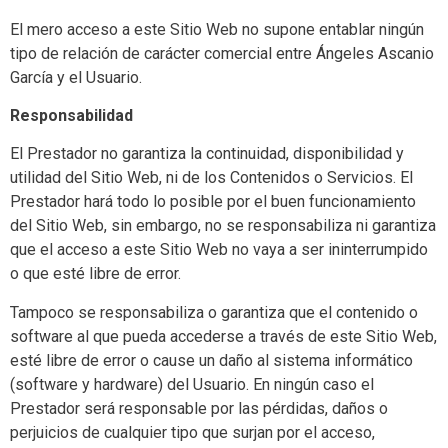
El mero acceso a este Sitio Web no supone entablar ningún
tipo de relación de carácter comercial entre Ángeles Ascanio
García y el Usuario.
Responsabilidad
El Prestador no garantiza la continuidad, disponibilidad y
utilidad del Sitio Web, ni de los Contenidos o Servicios. El
Prestador hará todo lo posible por el buen funcionamiento
del Sitio Web, sin embargo, no se responsabiliza ni garantiza
que el acceso a este Sitio Web no vaya a ser ininterrumpido
o que esté libre de error.
Tampoco se responsabiliza o garantiza que el contenido o
software al que pueda accederse a través de este Sitio Web,
esté libre de error o cause un daño al sistema informático
(software y hardware) del Usuario. En ningún caso el
Prestador será responsable por las pérdidas, daños o
perjuicios de cualquier tipo que surjan por el acceso,